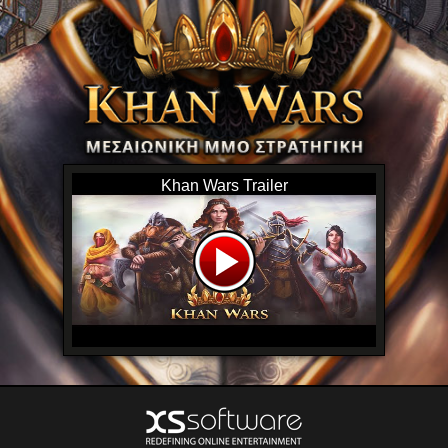
Khan Wars Trailer